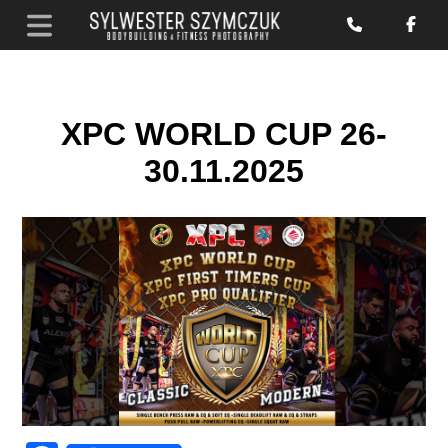
XPC WORLD CUP 26-
30.11.2025