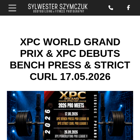
XPC WORLD GRAND
PRIX & XPC DEBUTS
BENCH PRESS & STRICT
CURL 17.05.2026