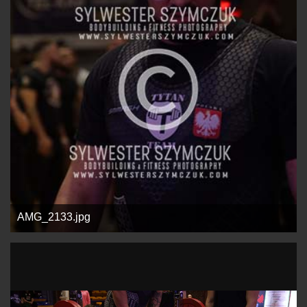
AMG_2133.jpg