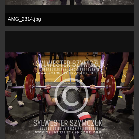
AMG_2314.jpg