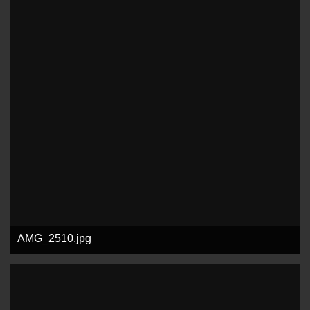
AMG_2510.jpg