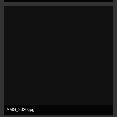
AMG_2320.jpg