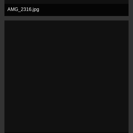
AMG_2316.jpg