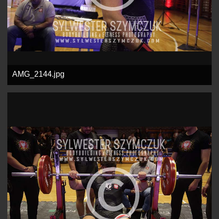
AMG_2144.jpg