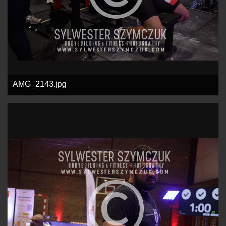
AMG_2143.jpg