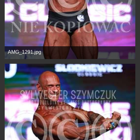
AMG_1291.jpg