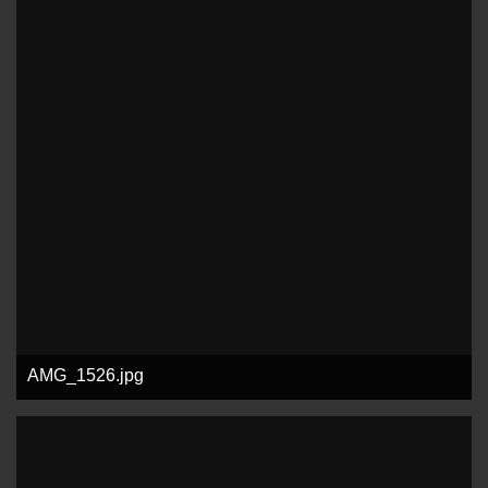
AMG_1526.jpg