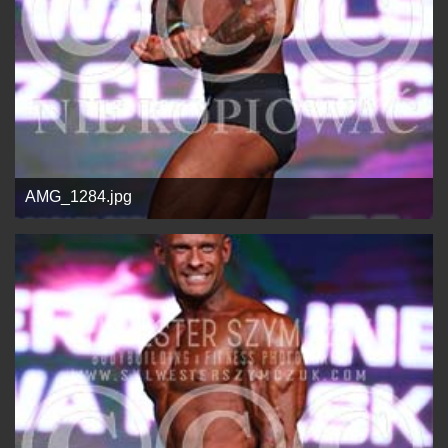
AMG_1284.jpg