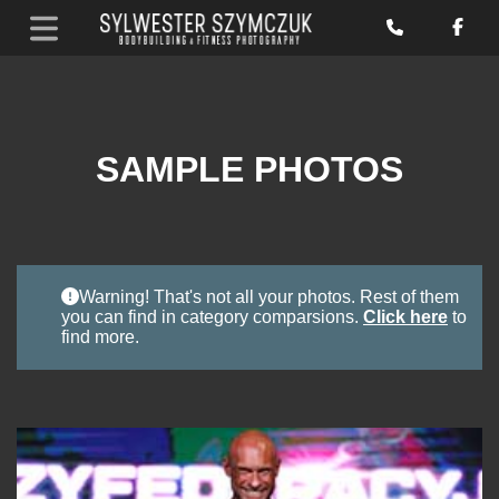
SAMPLE PHOTOS
Warning! That's not all your photos. Rest of them
you can find in category comparsions.
Click here
to
find more.