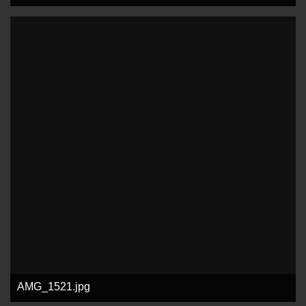
AMG_1521.jpg