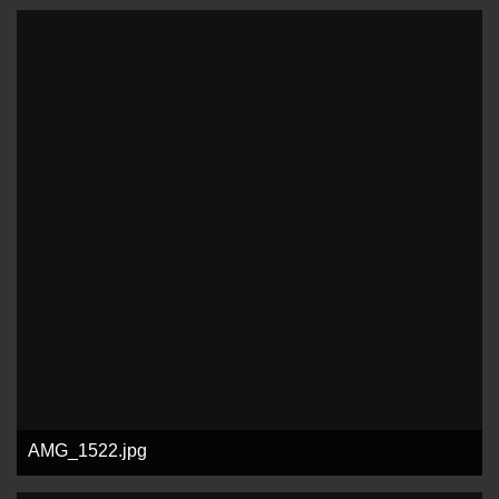
AMG_1522.jpg