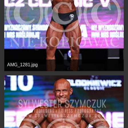
AMG_1281.jpg