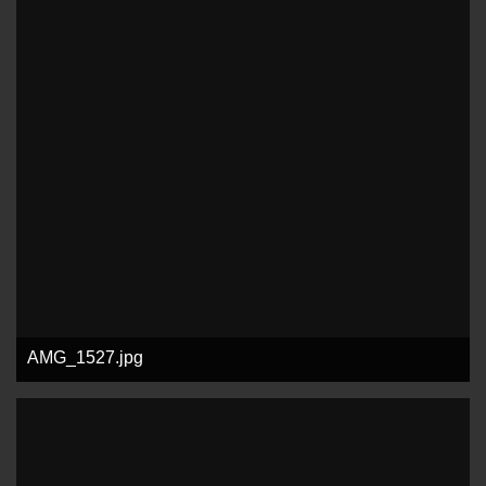
AMG_1527.jpg