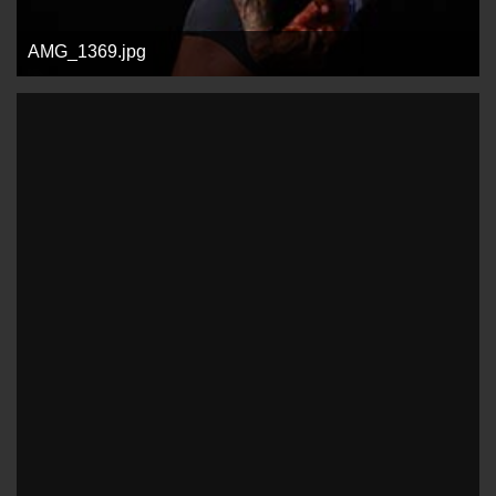
AMG_1369.jpg