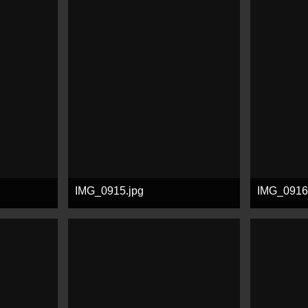
IMG_0915.jpg
IMG_0916