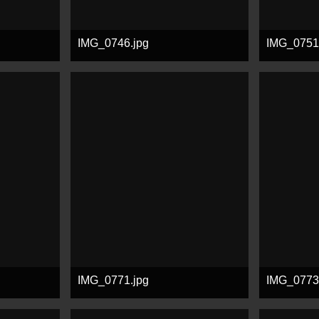
IMG_0746.jpg
IMG_0751
IMG_0771.jpg
IMG_0773