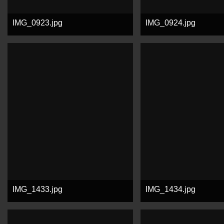
IMG_0923.jpg
IMG_0924.jpg
IMG_1433.jpg
IMG_1434.jpg