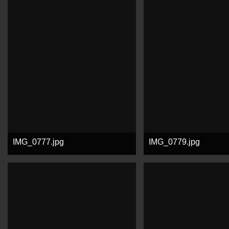
IMG_0777.jpg
IMG_0779.jpg