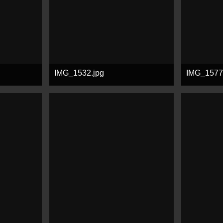
IMG_1532.jpg
IMG_1577