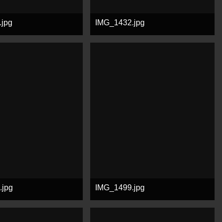
.jpg
IMG_1432.jpg
.jpg
IMG_1499.jpg